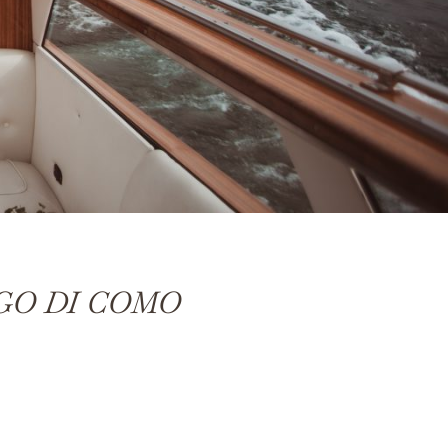
GO DI COMO