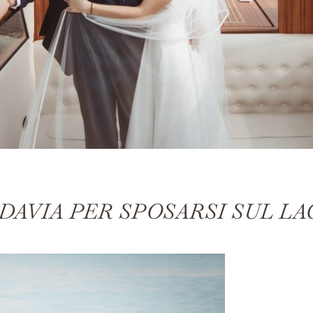
DAVIA PER SPOSARSI SUL LA