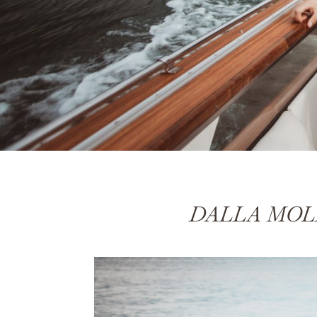
DALLA MOL