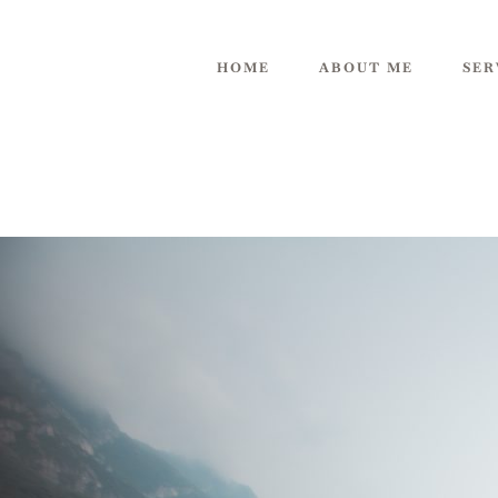
HOME
ABOUT ME
SER