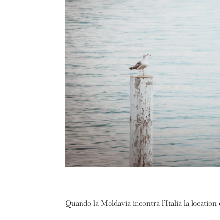
Quando la Moldavia incontra l’Italia la location