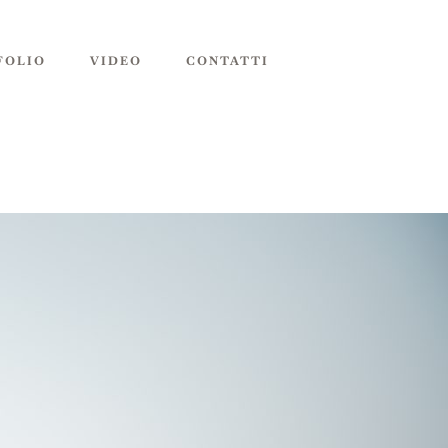
FOLIO
VIDEO
CONTATTI