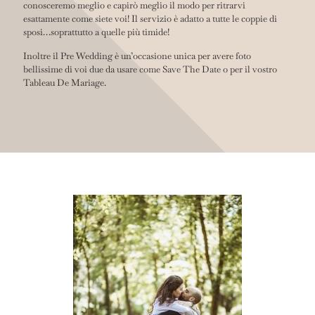
conosceremo meglio e capirò meglio il modo per ritrarvi
esattamente come siete voi! Il servizio è adatto a tutte le coppie di
sposi…soprattutto a quelle più timide!
Inoltre il Pre Wedding è un’occasione unica per avere foto
bellissime di voi due da usare come Save The Date o per il vostro
Tableau De Mariage.