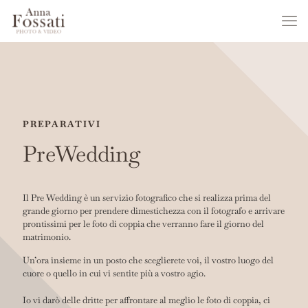
PREPARATIVI
PreWedding
Il Pre Wedding è un servizio fotografico che si realizza prima del
grande giorno per prendere dimestichezza con il fotografo e arrivare
prontissimi per le foto di coppia che verranno fare il giorno del
matrimonio.
Un’ora insieme in un posto che sceglierete voi, il vostro luogo del
cuore o quello in cui vi sentite più a vostro agio.
Io vi darò delle dritte per affrontare al meglio le foto di coppia, ci