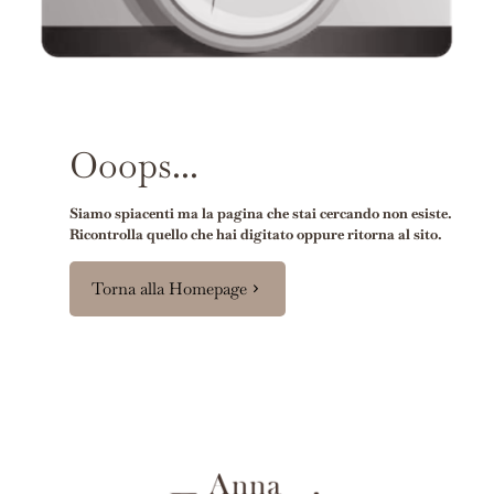
Ooops...
Siamo spiacenti ma la pagina che stai cercando non esiste.
Ricontrolla quello che hai digitato oppure ritorna al sito.
Torna alla Homepage