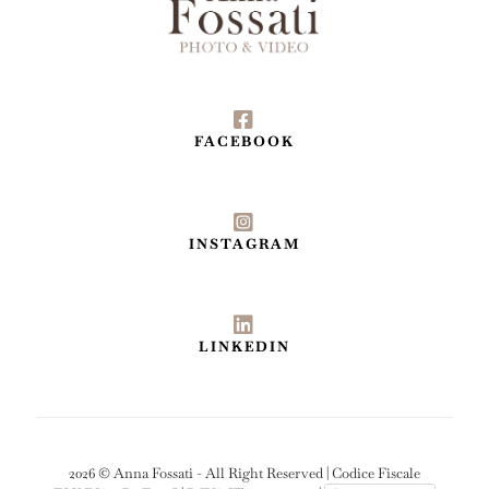
FACEBOOK
INSTAGRAM
LINKEDIN
2026 © Anna Fossati - All Right Reserved | Codice Fiscale