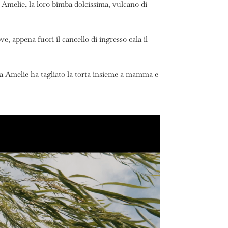
a Amelie, la loro bimba dolcissima, vulcano di
 appena fuori il cancello di ingresso cala il
ola Amelie ha tagliato la torta insieme a mamma e