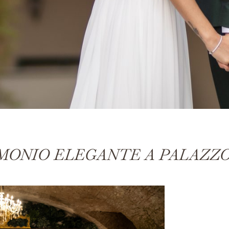
MONIO ELEGANTE A PALAZZ