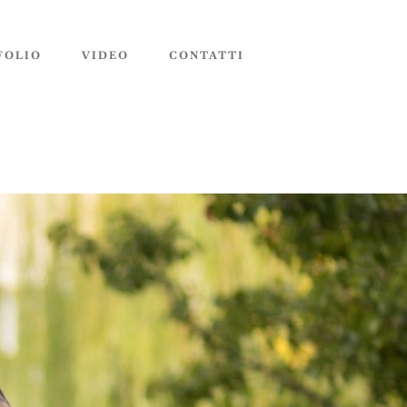
FOLIO
VIDEO
CONTATTI