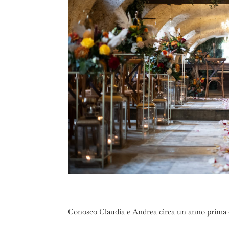
Conosco Claudia e Andrea circa un anno prima de