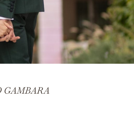
O GAMBARA