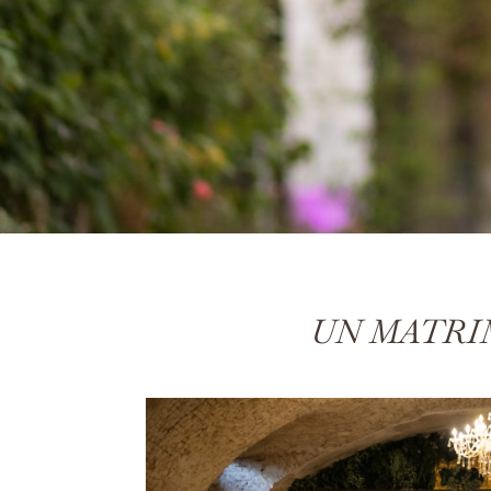
UN MATRI